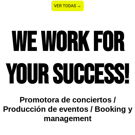
VER TODAS →
We work for
your success!
Promotora de conciertos /
Producción de eventos / Booking y
management