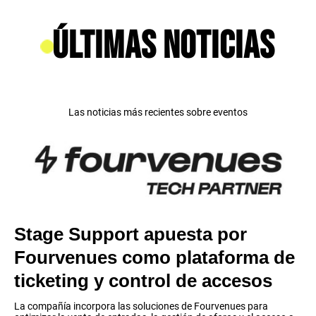
Últimas noticias
Las noticias más recientes sobre eventos
Stage Support apuesta por
Fourvenues como plataforma de
ticketing y control de accesos
La compañía incorpora las soluciones de Fourvenues para