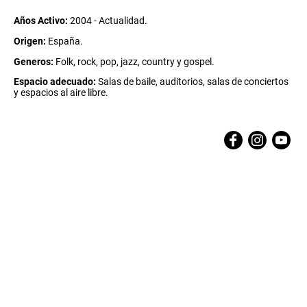
Años Activo:
2004 - Actualidad.
Origen:
España.
Generos:
Folk, rock, pop, jazz, country y gospel.
Espacio adecuado:
Salas de baile, auditorios, salas de conciertos
y espacios al aire libre.