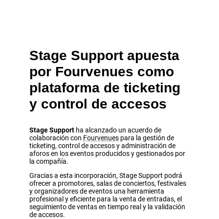
Stage Support apuesta
por Fourvenues como
plataforma de ticketing
y control de accesos
Stage Support
ha alcanzado un acuerdo de
colaboración con
Fourvenues
para la gestión de
ticketing, control de accesos y administración de
aforos en los eventos producidos y gestionados por
la compañía.
Gracias a esta incorporación, Stage Support podrá
ofrecer a promotores, salas de conciertos, festivales
y organizadores de eventos una herramienta
profesional y eficiente para la venta de entradas, el
seguimiento de ventas en tiempo real y la validación
de accesos.