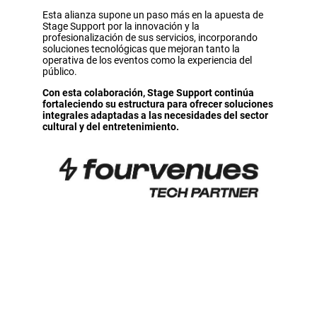
Esta alianza supone un paso más en la apuesta de
Stage Support por la innovación y la
profesionalización de sus servicios, incorporando
soluciones tecnológicas que mejoran tanto la
operativa de los eventos como la experiencia del
público.
Con esta colaboración, Stage Support continúa
fortaleciendo su estructura para ofrecer soluciones
integrales adaptadas a las necesidades del sector
cultural y del entretenimiento.